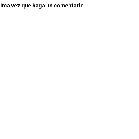
xima vez que haga un comentario.