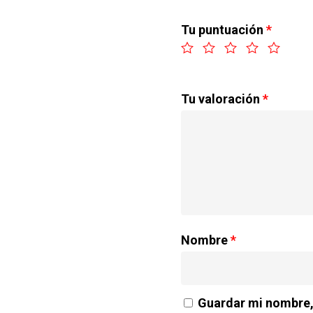
Tu puntuación
*
Tu valoración
*
Nombre
*
Guardar mi nombre, 