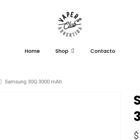
Shop
Home
Contacto
Samsung 30Q 3000 mAh
$