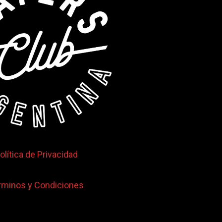
olítica de Privacidad
rminos y Condiciones