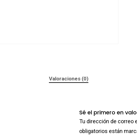
Valoraciones (0)
Sé el primero en va
Tu dirección de correo 
obligatorios están mar