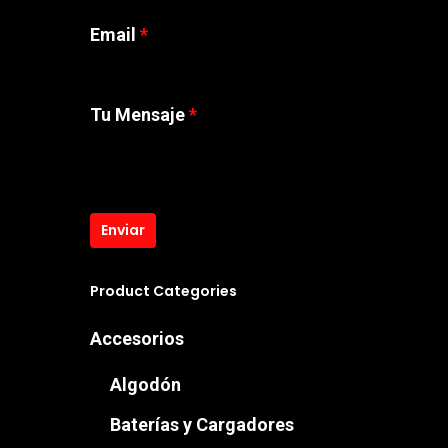
Email
*
Tu Mensaje
*
Enviar
Product Categories
Accesorios
Algodón
Baterías y Cargadores