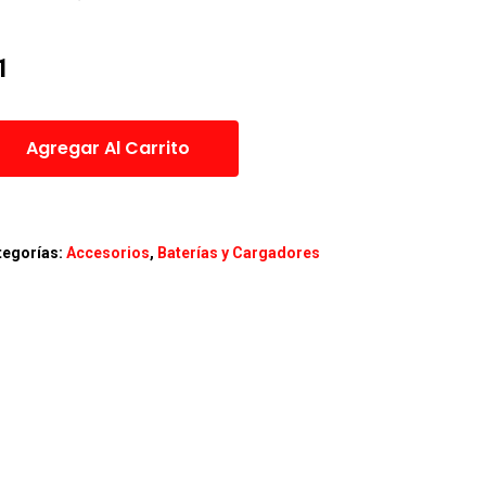
Agregar Al Carrito
tegorías:
Accesorios
,
Baterías y Cargadores