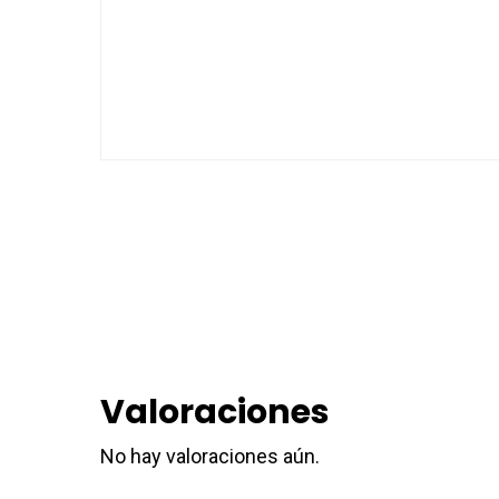
Valoraciones
No hay valoraciones aún.