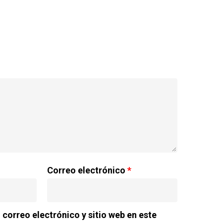
Correo electrónico
*
correo electrónico y sitio web en este