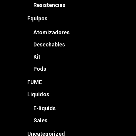
Resistencias
Equipos
Atomizadores
Desechables
Kit
Pods
FUME
Liquidos
E-liquids
Sales
Uncategorized