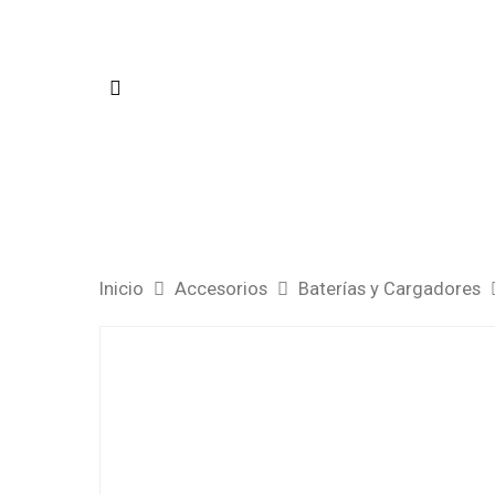
Inicio
Accesorios
Baterías y Cargadores