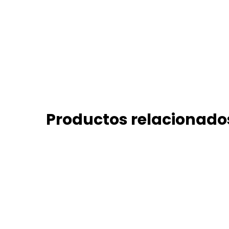
Productos relacionado