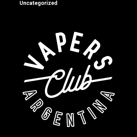
Uncategorized