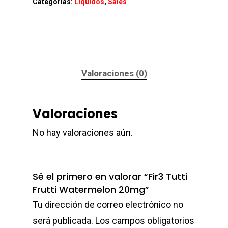
Categorías:
Liquidos
,
Sales
Valoraciones (0)
Valoraciones
No hay valoraciones aún.
Sé el primero en valorar “Fir3 Tutti
Frutti Watermelon 20mg”
Tu dirección de correo electrónico no
será publicada.
Los campos obligatorios