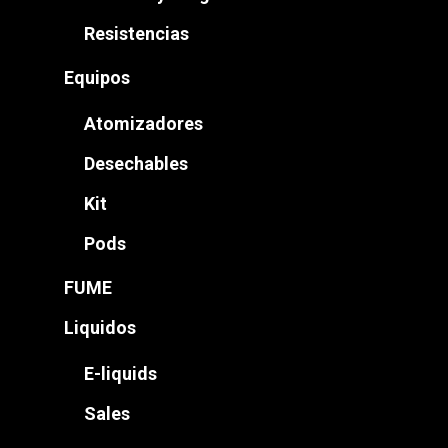
Resistencias
Equipos
Atomizadores
Desechables
Kit
Pods
FUME
Liquidos
E-liquids
Sales