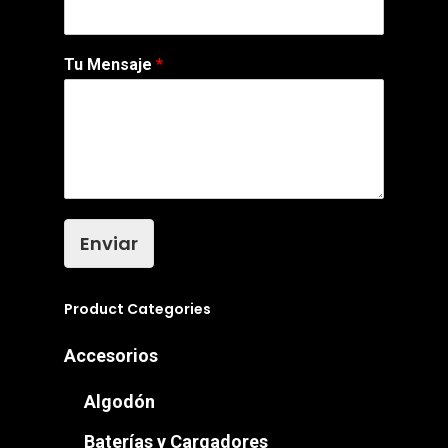
Tu Mensaje
*
Enviar
Product Categories
Accesorios
Algodón
Baterías y Cargadores