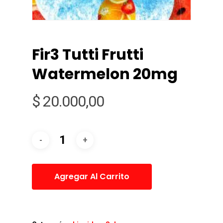
Fir3 Tutti Frutti
Watermelon 20mg
$
20.000,00
Agregar Al Carrito