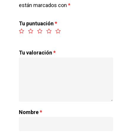
están marcados con
*
Tu puntuación
*
Tu valoración
*
Nombre
*