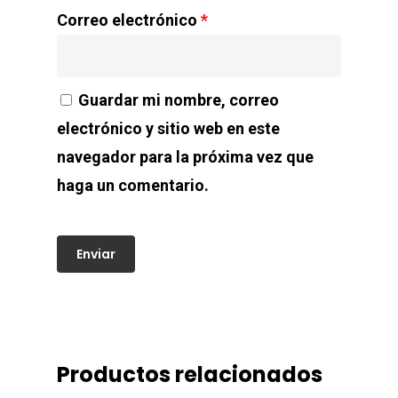
Correo electrónico
*
Guardar mi nombre, correo
electrónico y sitio web en este
navegador para la próxima vez que
haga un comentario.
Productos relacionados